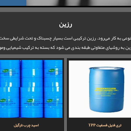
رزین
عی به کار می‌رود. رزین ترکیبی است بسیار چسبناک و تحت شرایطی سخت م
ن به روشهای متفاوتی طبقه بندی می شود که بسته به ترکیب شیمیایی وم
تری فنیل فسفیت TPP
اسید چرب نارگیل