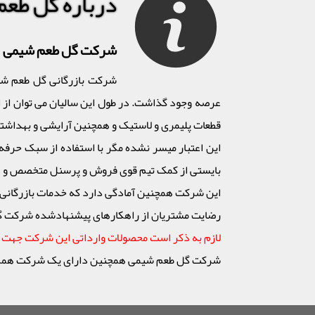
درباره گل طع
شرکت گل طعم شیمی
عرصه وجود گذاشت. در طول این سالیان می توان از ا
قطعات پلیمری و لاستیک و همچنین آرایشی و بهداشتی
این اعتبار میسر نشده مگر با استفاده از سبک حرفه ا
بایستی از کمک تیم قوی فروش و پرسنل متخصص و دوره
این شرکت همچنین آمادگی دارد که خدمات بازرگانی 
رضایت مشتریان از راهکارهای پیشنهادشده شرکت گل طعم شیمی پاداش ارزش
لازم به ذکر است محصولات وارداتی این شرکت جهت تو
شرکت گل طعم شیمی همچنین دارای یک شرکت همکار در