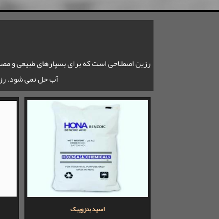
رزین اصطلاحی است که برای بسپارهای طبیعی و مصنو
آب حل نمی شود. رزی
اسید بنزوییک