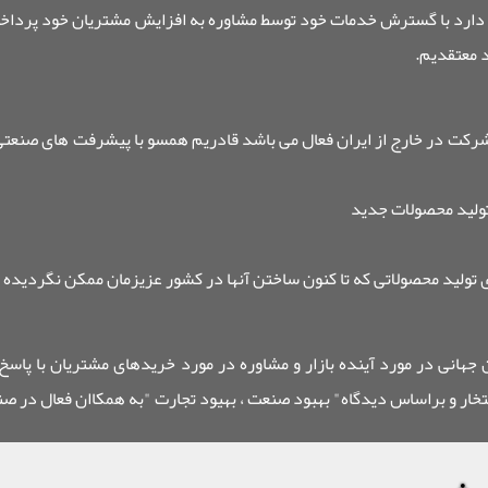
د با گسترش خدمات خود توسط مشاوره به افزایش مشتریان خود پرداخته و 
د معتقدیم.
رکت در خارج از ایران فعال می باشد قادریم همسو با پیشرفت های صنعتی و
تولید محصولات جدید
تولید محصولاتی که تا کنون ساختن آنها در کشور عزیزمان ممکن نگردیده 
ان جهانی در مورد آینده بازار و مشاوره در مورد خریدهای مشتریان با پاسخ
ار و براساس دیدگاه" بهبود صنعت ، بهیود تجارت "به همکاان فعال در صنا