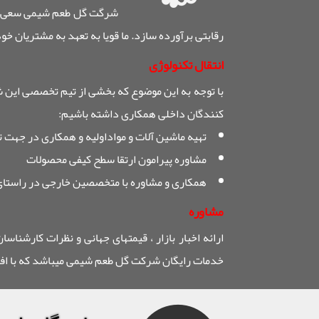
شرگت گل طعم شیمی سعی دار
رقابتی برآورده سازد. ما قویا به تعهد به مشتریان خو
انتقال تکنولوژی
با توجه به این موضوع که بخشی از تیم تخصصی این ش
کنندگان داخلی همکاری داشته باشیم:
تهیه ماشین آلات و مواداولیه و همکاری در جهت 
مشاوره پیرامون ارتقا سطح کیفی محصولات
همکاری و مشاوره با متخصصین خارجی در راستای 
مشاوره
ارائه اخبار بازار ، قیمتهای جهانی و نظرات کارشناس
خدمات رایگان شرکت گل طعم شیمی میباشد که با افتخ