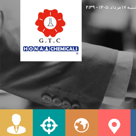
ه ۱۷ مرداد ۱۴۰۵ - ۲:۳۹