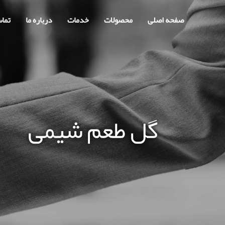
صفحه اصلی
محصولات
خدمات
درباره ما
تماس
گل طعم شیمی