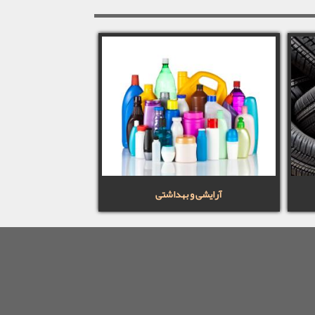
آرایشی و بهداشتی