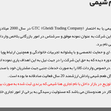
م شیمی
ین شرکت به عنوان نمونه موفق و سرشناس در امور بازرگانی بلاخص واردات
 نام برد.
ی و حمایت تخصصی و با پشتوانه تجربیات خانوادگی و همچنین ارتباط پویا با
 دیده که به حق این شرکت را در جهت نیل به این اهداف یاری نموده اند 
درخصوص واردات کالا را به صورت خدمات جنبی جهت مشتریان خود با صدور 
مند 20 سال فعالیت صادقانه ما بوده است .
زیع در بازار داخل با نام تجاری هنا شیمی که برندی ثبت شده به صورت بی
 هندوستان می باشد که مسئولیت رسیدگی به برخی از امور تجاری خارج از