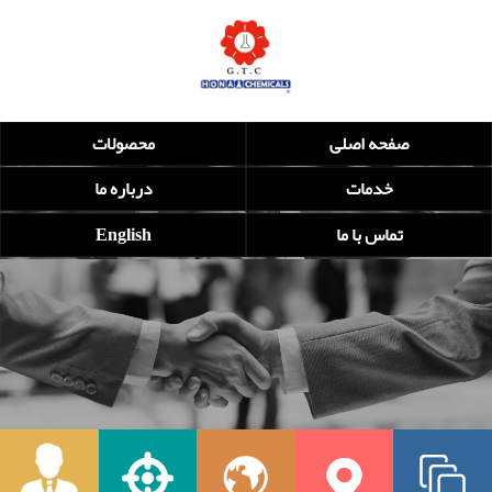
صفحه اصلی
محصولات
خدمات
درباره ما
تماس با ما
English