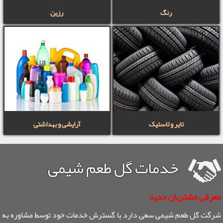
رنگ
رزین
تایر و لاستیک
آرایشی و بهداشتی
خدمات گل طعم شیمی
معرفی مشتریان جدید
شرگت گل طعم شیمی سعی دارد با گسترش خدمات خود توسط مشاوره به