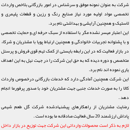
شرکت به عنوان نمونه موفق و سرشناس در امور بازرگانی بلاخص واردات
تخصصی مواد اولیه مورد نیاز صنایع رنگ و رزین و قطعات پلیمری و
لاستیک و همچنین آرایشی و بهداشتی نام برد.
این اعتبار میسر نشده مگر با استفاده از سبک حرفه ای و حمایت تخصصی
و با پشتوانه تجربیات خانوادگی و همچنین ارتباط پویا با مشتریان و شرکاء
در بازار فعالیت که در این رابطه بایستی از کمک تیم قوی فروش و پرسنل
متخصص و دوره دیده که به حق این شرکت را در جهت نیل به این اهداف
یاری نموده اند نام برد.
این شرکت همچنین آمادگی دارد که خدمات بازرگانی درخصوص واردات
کالا را به صورت خدمات جنبی جهت مشتریان خود با صدور پرفورما انجام
دهد .
رضایت مشتریان از راهکارهای پیشنهادشده شرکت گل طعم شیمی
پاداش ارزشمند 20 سال فعالیت صادقانه ما بوده است .
لازم به ذکر است محصولات وارداتی این شرکت جهت توزیع در بازار داخل