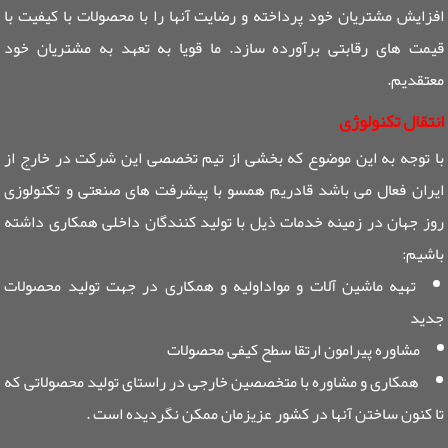
افزایش مشتریان خود پرداخته و رضایت آنها را با محصولات با کیفیت با
قیمت های رقابتی برآورده سازد. ما قویا به تعهد به مشتریان خود
معتقدیم.
انتقال تکنولوژی
با توجه به این موضوع که بخشی از تیم تخصصی این شرکت در خارج از
ایران فعال می باشد قادریم همسو با پیشرفت های صنعتی و تکنولوزی
روز جهان در زمینه خدمات ذیل با تولید کنندگان داخلی همکاری داشته
باشیم:
تهیه ماشین آلات و مواداولیه و همکاری در جهت تولید محصولات
جدید
مشاوره پیرامون ارتقا سطح کیفی محصولات
همکاری و مشاوره با متخصصین خارجی در راستای تولید محصولاتی که
تا کنون ساختن آنها در کشور عزیزمان ممکن نگردیده است .