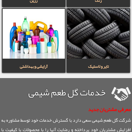
رنگ
رزین
تایر و لاستیک
آرایشی و بهداشتی
خدمات گل طعم شیمی
معرفی مشتریان جدید
شرگت گل طعم شیمی سعی دارد با گسترش خدمات خود توسط مشاوره به
افزایش مشتریان خود پرداخته و رضایت آنها را با محصولات با کیفیت با