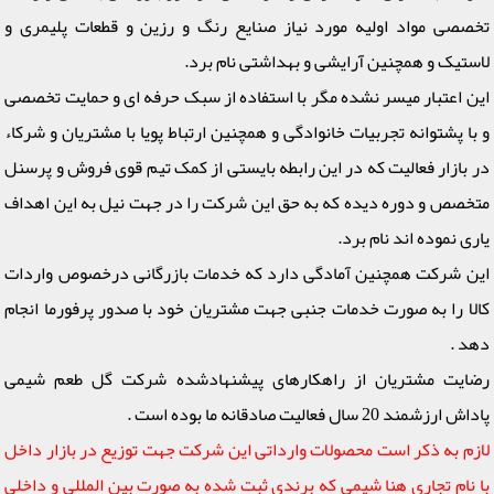
تخصصی مواد اولیه مورد نیاز صنایع رنگ و رزین و قطعات پلیمری و
لاستیک و همچنین آرایشی و بهداشتی نام برد.
این اعتبار میسر نشده مگر با استفاده از سبک حرفه ای و حمایت تخصصی
و با پشتوانه تجربیات خانوادگی و همچنین ارتباط پویا با مشتریان و شرکاء
در بازار فعالیت که در این رابطه بایستی از کمک تیم قوی فروش و پرسنل
متخصص و دوره دیده که به حق این شرکت را در جهت نیل به این اهداف
یاری نموده اند نام برد.
این شرکت همچنین آمادگی دارد که خدمات بازرگانی درخصوص واردات
کالا را به صورت خدمات جنبی جهت مشتریان خود با صدور پرفورما انجام
دهد .
رضایت مشتریان از راهکارهای پیشنهادشده شرکت گل طعم شیمی
پاداش ارزشمند 20 سال فعالیت صادقانه ما بوده است .
لازم به ذکر است محصولات وارداتی این شرکت جهت توزیع در بازار داخل
با نام تجاری هنا شیمی که برندی ثبت شده به صورت بین المللی و داخلی