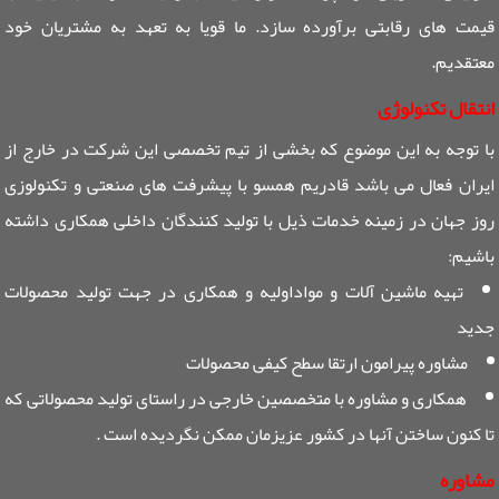
قیمت های رقابتی برآورده سازد. ما قویا به تعهد به مشتریان خود
معتقدیم.
انتقال تکنولوژی
با توجه به این موضوع که بخشی از تیم تخصصی این شرکت در خارج از
ایران فعال می باشد قادریم همسو با پیشرفت های صنعتی و تکنولوزی
روز جهان در زمینه خدمات ذیل با تولید کنندگان داخلی همکاری داشته
باشیم:
تهیه ماشین آلات و مواداولیه و همکاری در جهت تولید محصولات
جدید
مشاوره پیرامون ارتقا سطح کیفی محصولات
همکاری و مشاوره با متخصصین خارجی در راستای تولید محصولاتی که
تا کنون ساختن آنها در کشور عزیزمان ممکن نگردیده است .
مشاوره