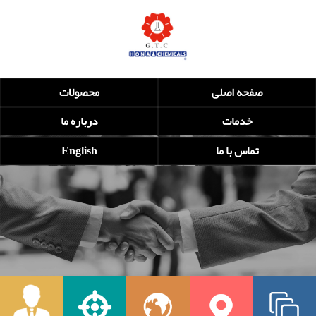
صفحه اصلی
محصولات
خدمات
درباره ما
تماس با ما
English