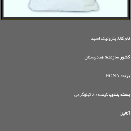
نام کالا:
بنزوئیک اسید
کشور سازنده:
هندوستان
برند:
HONA
بسته بندی:
کیسه 25 کیلوگرمی
آنالیز: