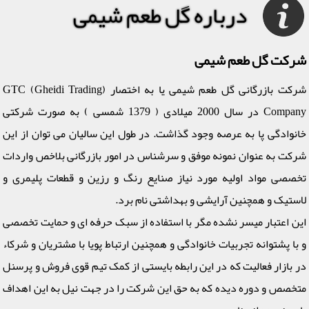
درباره گل طعم شیمی
شرکت گل طعم شیمی
شرکت بازرگانی گل طعم شیمی یا به اختصار (GTC (Gheidi Trading
Company در سال 2000 میلادی ( 1379 شمسی ) به صورت شرکتی
خانوادگی پا به عرصه وجود گذاشت. در طول این سالیان می توان از این
شرکت به عنوان نمونه موفق و سرشناس در امور بازرگانی بلاخص واردات
تخصصی مواد اولیه مورد نیاز صنایع رنگ و رزین و قطعات پلیمری و
لاستیک و همچنین آرایشی و بهداشتی نام برد.
این اعتبار میسر نشده مگر با استفاده از سبک حرفه ای و حمایت تخصصی
و با پشتوانه تجربیات خانوادگی و همچنین ارتباط پویا با مشتریان و شرکاء
در بازار فعالیت که در این رابطه بایستی از کمک تیم قوی فروش و پرسنل
متخصص و دوره دیده که به حق این شرکت را در جهت نیل به این اهداف