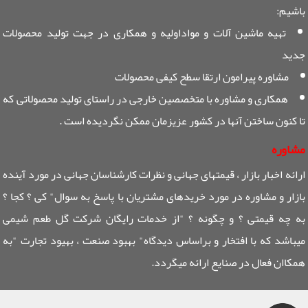
باشیم:
تهیه ماشین آلات و مواداولیه و همکاری در جهت تولید محصولات
جدید
مشاوره پیرامون ارتقا سطح کیفی محصولات
همکاری و مشاوره با متخصصین خارجی در راستای تولید محصولاتی که
تا کنون ساختن آنها در کشور عزیزمان ممکن نگردیده است .
مشاوره
ارائه اخبار بازار ، قیمتهای جهانی و نظرات کارشناسان جهانی در مورد آینده
بازار و مشاوره در مورد خریدهای مشتریان با پاسخ به سوال" کی ؟ کجا ؟
به چه قیمتی ؟ و چگونه ؟ "از خدمات رایگان شرکت گل طعم شیمی
میباشد که با افتخار و براساس دیدگاه" بهبود صنعت ، بهیود تجارت "به
همکاان فعال در صنایع ارائه میگردد.