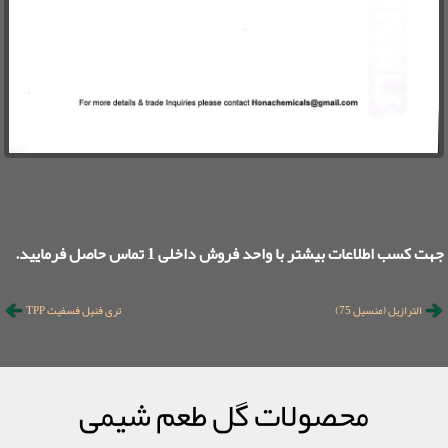
جهت کسب اطلاعات بیشتر با واحد فروش داخلی 1 تماس حاصل فرمایید.
الترازیل (منسیل 75)
تری فنیل فسفیت TPP
محصولات گل طعم شیمی