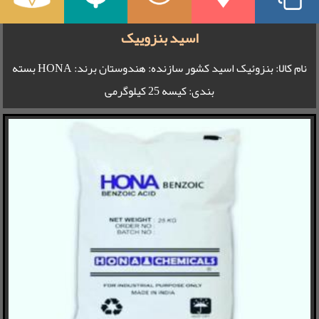
اسید بنزوییک
نام کالا: بنزوئیک اسید کشور سازنده: هندوستان برند: HONA بسته
بندی: کیسه 25 کیلوگرمی