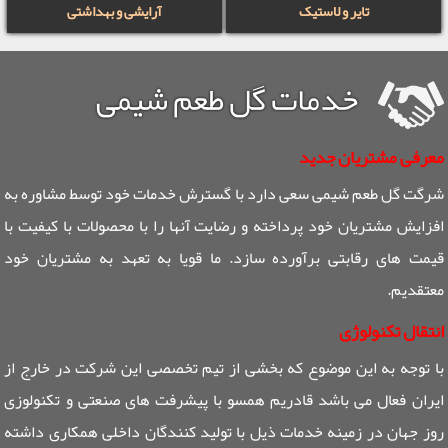
تایر و لاستیک
آرایشی و بهداشتی
خدمات گل طعم شیمی
معرفی مشتریان جدید
شرگت گل طعم شیمی سعی دارد با گسترش خدمات خود توسط مشاوره به
افزایش مشتریان خود پرداخته و رضایت آنها را با محصولات با کیفیت با
قیمت های رقابتی برآورده سازد. ما قویا به تعهد به مشتریان خود
معتقدیم.
انتقال تکنولوژی
با توجه به این موضوع که بخشی از تیم تخصصی این شرکت در خارج از
ایران فعال می باشد قادریم همسو با پیشرفت های صنعتی و تکنولوزی
روز جهان در زمینه خدمات ذیل با تولید کنندگان داخلی همکاری داشته