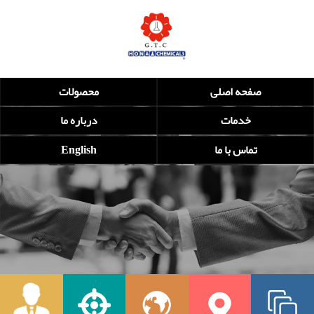
صفحه اصلی
محصولات
خدمات
درباره ما
تماس با ما
English