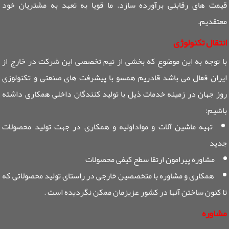
قیمت های رقابتی برآورده سازد. ما قویا به تعهد به مشتریان خود
معتقدیم.
انتقال تکنولوژی
با توجه به این موضوع که بخشی از تیم تخصصی این شرکت در خارج از
ایران فعال می باشد قادریم همسو با پیشرفت های صنعتی و تکنولوزی
روز جهان در زمینه خدمات ذیل با تولید کنندگان داخلی همکاری داشته
باشیم:
تهیه ماشین آلات و مواداولیه و همکاری در جهت تولید محصولات
جدید
مشاوره پیرامون ارتقا سطح کیفی محصولات
همکاری و مشاوره با متخصصین خارجی در راستای تولید محصولاتی که
تا کنون ساختن آنها در کشور عزیزمان ممکن نگردیده است .
مشاوره