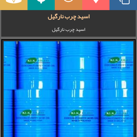
اسید چرب نارگیل
اسید چرب نارگیل