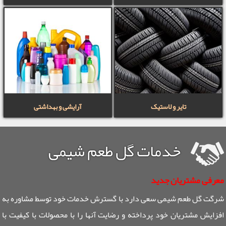
تایر و لاستیک
آرایشی و بهداشتی
خدمات گل طعم شیمی
معرفی مشتریان جدید
شرگت گل طعم شیمی سعی دارد با گسترش خدمات خود توسط مشاوره به
افزایش مشتریان خود پرداخته و رضایت آنها را با محصولات با کیفیت با