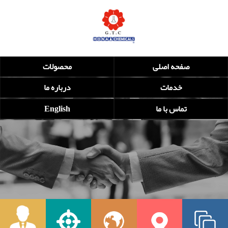
صفحه اصلی
محصولات
خدمات
درباره ما
تماس با ما
English