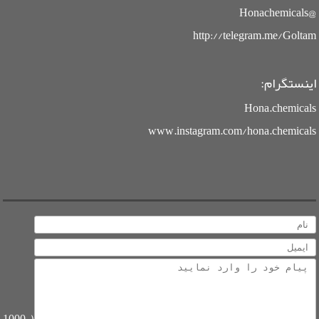
@Honachemicals
http://telegram.me/Goltam
اینستگرام:
Hona.chemicals
www.instagram.com/hona.chemicals