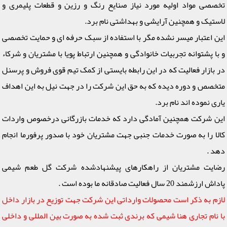
تخصصی مواد اولیه مورد نیاز صنایع رنگ و رزین و قطعات پلیمری و
لاستیک و همچنین آرایشی و بهداشتی نام برد.
این اعتبار میسر نشده مگر با استفاده از سبک حرفه ای و حمایت تخصصی
و با پشتوانه تجربیات خانوادگی و همچنین ارتباط پویا با مشتریان و شرکاء
در بازار فعالیت که در این رابطه بایستی از کمک تیم قوی فروش و پرسنل
متخصص و دوره دیده که به حق این شرکت را در جهت نیل به این اهداف
یاری نموده اند نام برد.
این شرکت همچنین آمادگی دارد که خدمات بازرگانی درخصوص واردات
کالا را به صورت خدمات جنبی جهت مشتریان خود با صدور پرفورما انجام
دهد .
رضایت مشتریان از راهکارهای پیشنهادشده شرکت گل طعم شیمی
پاداش ارزشمند 20 سال فعالیت صادقانه ما بوده است .
لازم به ذکر است محصولات وارداتی این شرکت جهت توزیع در بازار داخل
با نام تجاری هنا شیمی که برندی ثبت شده به صورت بین المللی و داخلی