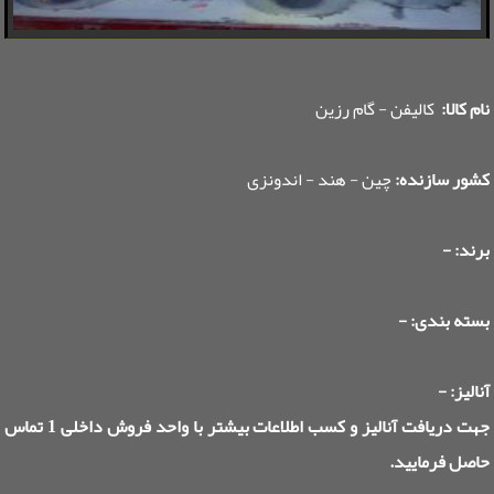
نام کالا:
کالیفن - گام رزین
کشور سازنده:
چین - هند - اندونزی
برند: -
بسته بندی: -
آنالیز: -
جهت دریافت آنالیز و کسب اطلاعات بیشتر با واحد فروش داخلی 1 تماس
حاصل فرمایید.