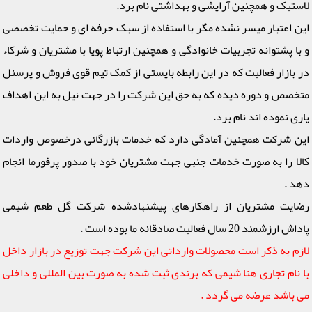
لاستیک و همچنین آرایشی و بهداشتی نام برد.
این اعتبار میسر نشده مگر با استفاده از سبک حرفه ای و حمایت تخصصی
و با پشتوانه تجربیات خانوادگی و همچنین ارتباط پویا با مشتریان و شرکاء
در بازار فعالیت که در این رابطه بایستی از کمک تیم قوی فروش و پرسنل
متخصص و دوره دیده که به حق این شرکت را در جهت نیل به این اهداف
یاری نموده اند نام برد.
این شرکت همچنین آمادگی دارد که خدمات بازرگانی درخصوص واردات
کالا را به صورت خدمات جنبی جهت مشتریان خود با صدور پرفورما انجام
دهد .
رضایت مشتریان از راهکارهای پیشنهادشده شرکت گل طعم شیمی
پاداش ارزشمند 20 سال فعالیت صادقانه ما بوده است .
لازم به ذکر است محصولات وارداتی این شرکت جهت توزیع در بازار داخل
با نام تجاری هنا شیمی که برندی ثبت شده به صورت بین المللی و داخلی
می باشد عرضه می گردد .