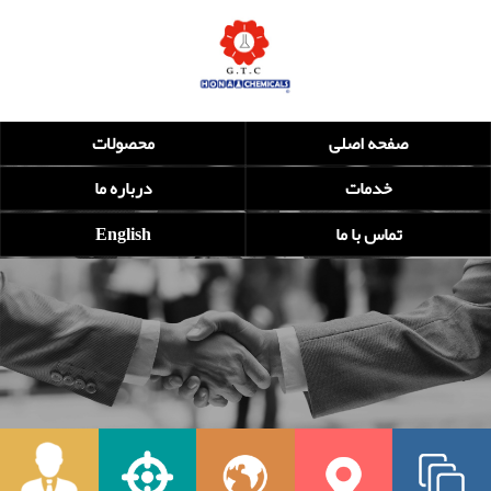
صفحه اصلی
محصولات
خدمات
درباره ما
تماس با ما
English