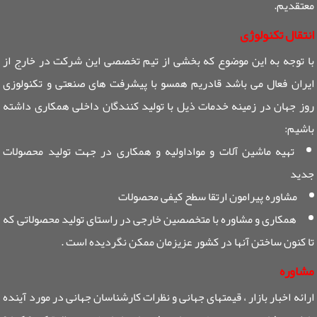
معتقدیم.
انتقال تکنولوژی
با توجه به این موضوع که بخشی از تیم تخصصی این شرکت در خارج از
ایران فعال می باشد قادریم همسو با پیشرفت های صنعتی و تکنولوزی
روز جهان در زمینه خدمات ذیل با تولید کنندگان داخلی همکاری داشته
باشیم:
تهیه ماشین آلات و مواداولیه و همکاری در جهت تولید محصولات
جدید
مشاوره پیرامون ارتقا سطح کیفی محصولات
همکاری و مشاوره با متخصصین خارجی در راستای تولید محصولاتی که
تا کنون ساختن آنها در کشور عزیزمان ممکن نگردیده است .
مشاوره
ارائه اخبار بازار ، قیمتهای جهانی و نظرات کارشناسان جهانی در مورد آینده