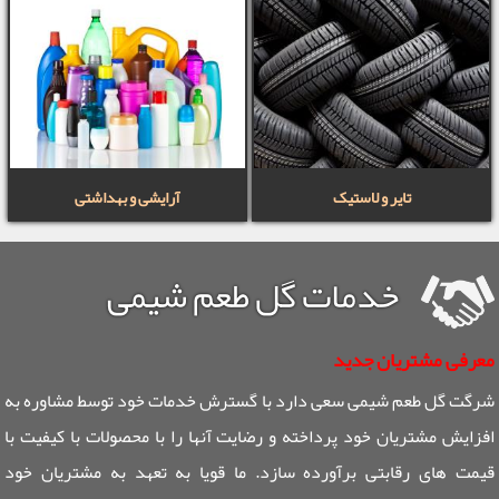
تایر و لاستیک
آرایشی و بهداشتی
خدمات گل طعم شیمی
معرفی مشتریان جدید
شرگت گل طعم شیمی سعی دارد با گسترش خدمات خود توسط مشاوره به
افزایش مشتریان خود پرداخته و رضایت آنها را با محصولات با کیفیت با
قیمت های رقابتی برآورده سازد. ما قویا به تعهد به مشتریان خود