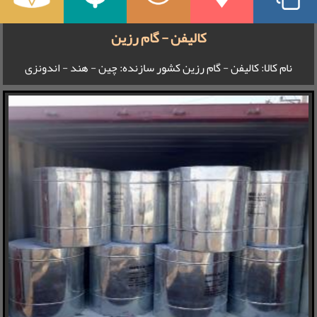
کالیفن - گام رزین
نام کالا: کالیفن - گام رزین کشور سازنده: چین - هند - اندونزی