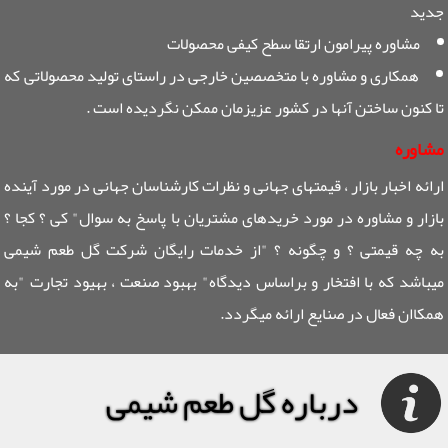
جدید
مشاوره پیرامون ارتقا سطح کیفی محصولات
همکاری و مشاوره با متخصصین خارجی در راستای تولید محصولاتی که
تا کنون ساختن آنها در کشور عزیزمان ممکن نگردیده است .
مشاوره
ارائه اخبار بازار ، قیمتهای جهانی و نظرات کارشناسان جهانی در مورد آینده
بازار و مشاوره در مورد خریدهای مشتریان با پاسخ به سوال" کی ؟ کجا ؟
به چه قیمتی ؟ و چگونه ؟ "از خدمات رایگان شرکت گل طعم شیمی
میباشد که با افتخار و براساس دیدگاه" بهبود صنعت ، بهیود تجارت "به
همکاان فعال در صنایع ارائه میگردد.
درباره گل طعم شیمی