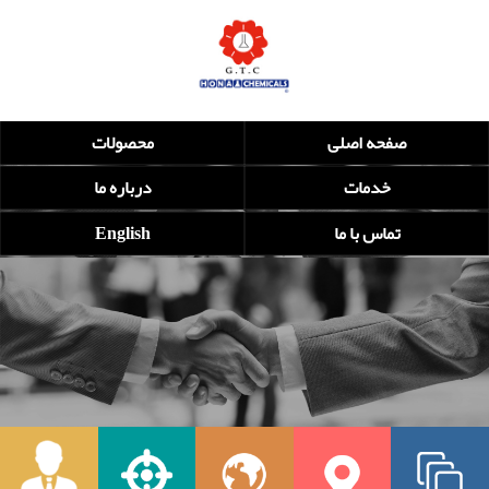
صفحه اصلی
محصولات
خدمات
درباره ما
تماس با ما
English