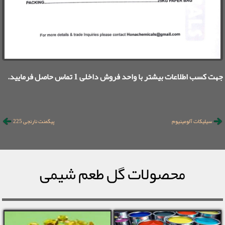
جهت کسب اطلاعات بیشتر با واحد فروش داخلی 1 تماس حاصل فرمایید.
سیلیکات آلومینیوم
پیگمنت نارنجی 225
محصولات گل طعم شیمی