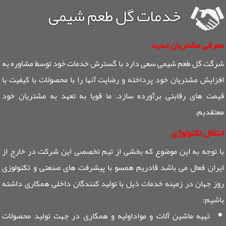
خدمات گل طعم شیمی
معرفی مشتریان جدید
شرگت گل طعم شیمی سعی دارد با گسترش خدمات خود توسط مشاوره به
افزایش مشتریان خود پرداخته و رضایت آنها را با محصولات با کیفیت با
قیمت های رقابتی برآورده سازد. ما قویا به تعهد به مشتریان خود
معتقدیم.
انتقال تکنولوژی
با توجه به این موضوع که بخشی از تیم تخصصی این شرکت در خارج از
ایران فعال می باشد قادریم همسو با پیشرفت های صنعتی و تکنولوزی
روز جهان در زمینه خدمات ذیل با تولید کنندگان داخلی همکاری داشته
باشیم:
تهیه ماشین آلات و مواداولیه و همکاری در جهت تولید محصولات