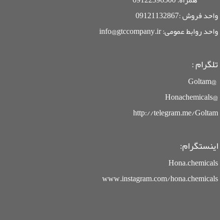
واحد فروش :09121132867
واحد روابط عمومی: info@gtccompany.ir
تلگرام :
@Goltam
@Honachemicals
http://telegram.me/Goltam
اینستگرام:
Hona.chemicals
www.instagram.com/hona.chemicals